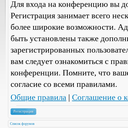
Для входа на конференцию вы д
Регистрация занимает всего нес
более широкие возможности. А
быть установлены также дополн
зарегистрированных пользовател
вам следует ознакомиться с пра
конференции. Помните, что ваш
согласие со
всеми
правилами.
Общие правила
|
Соглашение о 
Регистрация
Список форумов