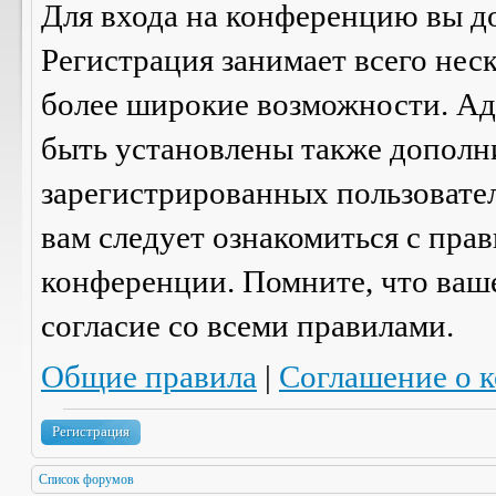
Для входа на конференцию вы д
Регистрация занимает всего нес
более широкие возможности. А
быть установлены также дополн
зарегистрированных пользовател
вам следует ознакомиться с пра
конференции. Помните, что ваш
согласие со
всеми
правилами.
Общие правила
|
Соглашение о 
Регистрация
Список форумов