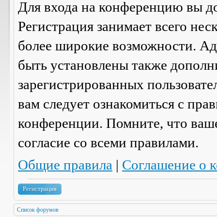
Для входа на конференцию вы д
Регистрация занимает всего нес
более широкие возможности. А
быть установлены также дополн
зарегистрированных пользовател
вам следует ознакомиться с пра
конференции. Помните, что ваш
согласие со
всеми
правилами.
Общие правила
|
Соглашение о 
Регистрация
Список форумов