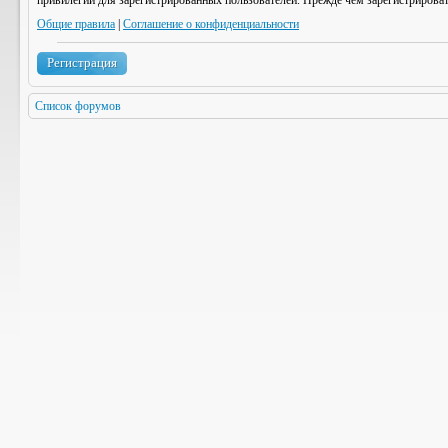
привилегии для зарегистрированных пользователей. Прежде чем зарегистрироват
Общие правила
|
Соглашение о конфиденциальности
Регистрация
Список форумов