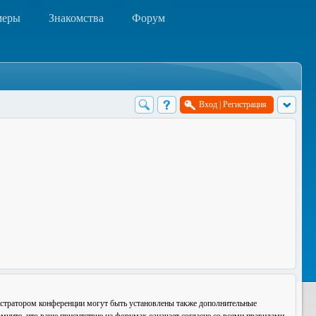
меры
Знакомства
Форум
Вход
|
Регистрация
истратором конференции могут быть установлены также дополнительные