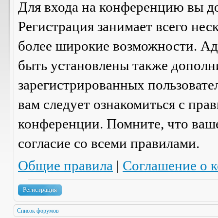
Для входа на конференцию вы д
Регистрация занимает всего нес
более широкие возможности. А
быть установлены также дополн
зарегистрированных пользовател
вам следует ознакомиться с пра
конференции. Помните, что ваш
согласие со
всеми
правилами.
Общие правила
|
Соглашение о 
Регистрация
Список форумов