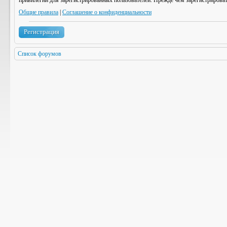
привилегии для зарегистрированных пользователей. Прежде чем зарегистрироват
Общие правила
|
Соглашение о конфиденциальности
Регистрация
Список форумов