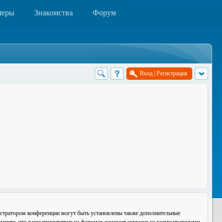
меры
Знакомства
Форум
Вход
|
Регистрация
истратором конференции могут быть установлены также дополнительные