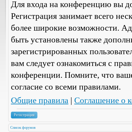
Для входа на конференцию вы д
Регистрация занимает всего нес
более широкие возможности. А
быть установлены также дополн
зарегистрированных пользовател
вам следует ознакомиться с пра
конференции. Помните, что ваш
согласие со
всеми
правилами.
Общие правила
|
Соглашение о 
Регистрация
Список форумов