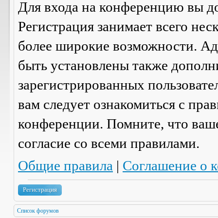
Для входа на конференцию вы д
Регистрация занимает всего нес
более широкие возможности. А
быть установлены также дополн
зарегистрированных пользовател
вам следует ознакомиться с пра
конференции. Помните, что ваш
согласие со
всеми
правилами.
Общие правила
|
Соглашение о 
Регистрация
Список форумов