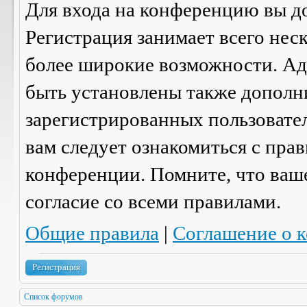
Для входа на конференцию вы д
Регистрация занимает всего нес
более широкие возможности. А
быть установлены также дополн
зарегистрированных пользовател
вам следует ознакомиться с пра
конференции. Помните, что ваш
согласие со
всеми
правилами.
Общие правила
|
Соглашение о 
Регистрация
Список форумов