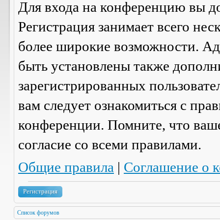
Для входа на конференцию вы д
Регистрация занимает всего нес
более широкие возможности. А
быть установлены также дополн
зарегистрированных пользовател
вам следует ознакомиться с пра
конференции. Помните, что ваш
согласие со
всеми
правилами.
Общие правила
|
Соглашение о 
Регистрация
Список форумов