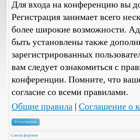
Для входа на конференцию вы д
Регистрация занимает всего нес
более широкие возможности. А
быть установлены также дополн
зарегистрированных пользовател
вам следует ознакомиться с пра
конференции. Помните, что ваш
согласие со
всеми
правилами.
Общие правила
|
Соглашение о 
Регистрация
Список форумов