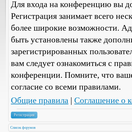
Для входа на конференцию вы д
Регистрация занимает всего нес
более широкие возможности. А
быть установлены также дополн
зарегистрированных пользовател
вам следует ознакомиться с пра
конференции. Помните, что ваш
согласие со
всеми
правилами.
Общие правила
|
Соглашение о 
Регистрация
Список форумов