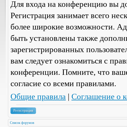
Для входа на конференцию вы д
Регистрация занимает всего нес
более широкие возможности. А
быть установлены также дополн
зарегистрированных пользовател
вам следует ознакомиться с пра
конференции. Помните, что ваш
согласие со
всеми
правилами.
Общие правила
|
Соглашение о 
Регистрация
Список форумов