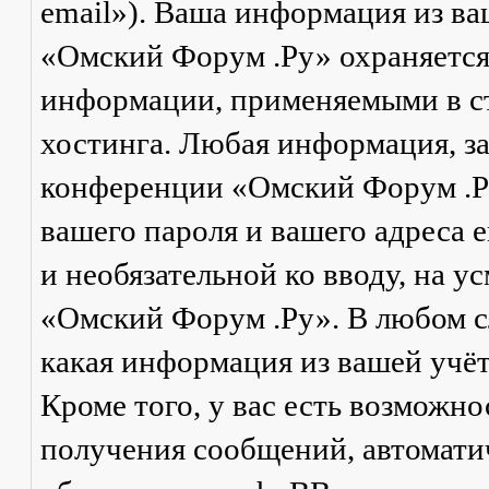
email»). Ваша информация из в
«Омский Форум .Ру» охраняется
информации, применяемыми в ст
хостинга. Любая информация, з
конференции «Омский Форум .Ру
вашего пароля и вашего адреса e
и необязательной ко вводу, на 
«Омский Форум .Ру». В любом сл
какая информация из вашей учё
Кроме того, у вас есть возможно
получения сообщений, автомат