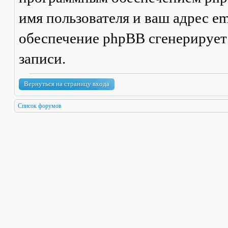
имя пользователя и ваш адрес em
обеспечение phpBB сгенерирует
записи.
Вернуться на страницу входа
Список форумов