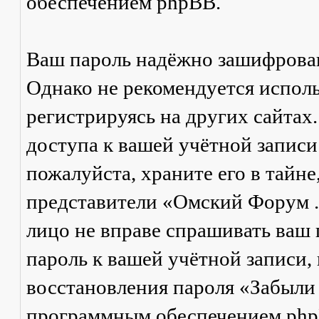
обеспечением phpBB.
Ваш пароль надёжно зашифрова
Однако не рекомендуется исполь
регистрируясь на других сайтах
доступа к вашей учётной запис
пожалуйста, храните его в тайне
представители «Омский Форум .Р
лицо не вправе спрашивать ваш п
пароль к вашей учётной записи,
восстановления пароля «Забыли
программным обеспечением phpB