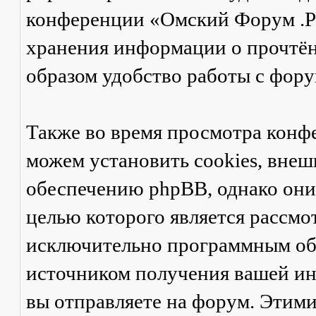
конференции «Омский Форум .Ру
хранения информации о прочтён
образом удобство работы с фор
Также во время просмотра кон
можем установить cookies, вне
обеспечению phpBB, однако они 
целью которого является рассмо
исключительно программным об
источником получения вашей ин
вы отправляете на форум. Этими