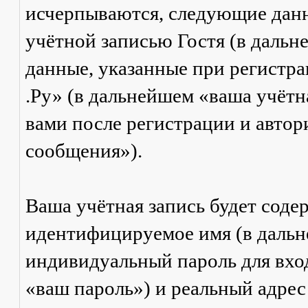
исчерпываются, следующие дан
учётной записью Гостя (в даль
данные, указанные при регистр
.Ру» (в дальнейшем «ваша учётн
вами после регистрации и авто
сообщения»).
Ваша учётная запись будет соде
идентифицируемое имя (в дальн
индивидуальный пароль для вход
«ваш пароль») и реальный адрес