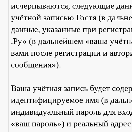
исчерпываются, следующие дан
учётной записью Гостя (в даль
данные, указанные при регистр
.Ру» (в дальнейшем «ваша учётн
вами после регистрации и авто
сообщения»).
Ваша учётная запись будет соде
идентифицируемое имя (в дальн
индивидуальный пароль для вход
«ваш пароль») и реальный адрес