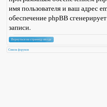
имя пользователя и ваш адрес em
обеспечение phpBB сгенерирует
записи.
Вернуться на страницу входа
Список форумов