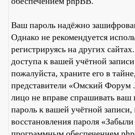
обеспечением phpBB.
Ваш пароль надёжно зашифрова
Однако не рекомендуется исполь
регистрируясь на других сайтах
доступа к вашей учётной запис
пожалуйста, храните его в тайне
представители «Омский Форум .Р
лицо не вправе спрашивать ваш п
пароль к вашей учётной записи,
восстановления пароля «Забыли
программным обеспечением phpB