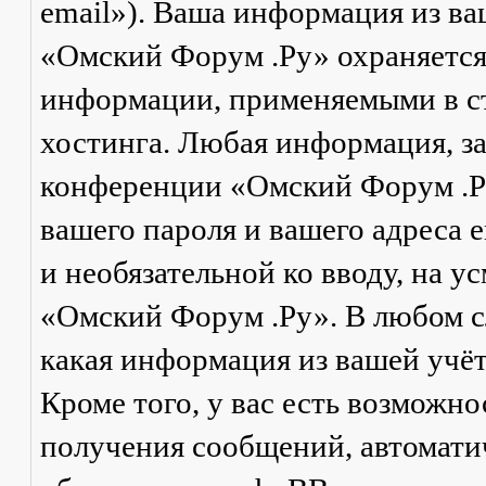
email»). Ваша информация из в
«Омский Форум .Ру» охраняется
информации, применяемыми в ст
хостинга. Любая информация, з
конференции «Омский Форум .Ру
вашего пароля и вашего адреса e
и необязательной ко вводу, на 
«Омский Форум .Ру». В любом сл
какая информация из вашей учё
Кроме того, у вас есть возможно
получения сообщений, автомат