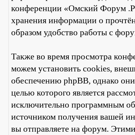
конференции «Омский Форум .Ру
хранения информации о прочтён
образом удобство работы с фор
Также во время просмотра кон
можем установить cookies, вне
обеспечению phpBB, однако они 
целью которого является рассмо
исключительно программным об
источником получения вашей ин
вы отправляете на форум. Этими