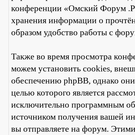
конференции «Омский Форум .Ру
хранения информации о прочтён
образом удобство работы с фор
Также во время просмотра кон
можем установить cookies, вне
обеспечению phpBB, однако они 
целью которого является рассмо
исключительно программным об
источником получения вашей ин
вы отправляете на форум. Этими