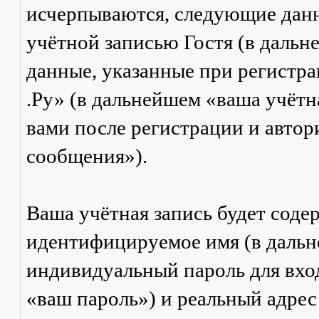
исчерпываются, следующие дан
учётной записью Гостя (в даль
данные, указанные при регистр
.Ру» (в дальнейшем «ваша учётн
вами после регистрации и авто
сообщения»).
Ваша учётная запись будет соде
идентифицируемое имя (в дальн
индивидуальный пароль для вход
«ваш пароль») и реальный адрес