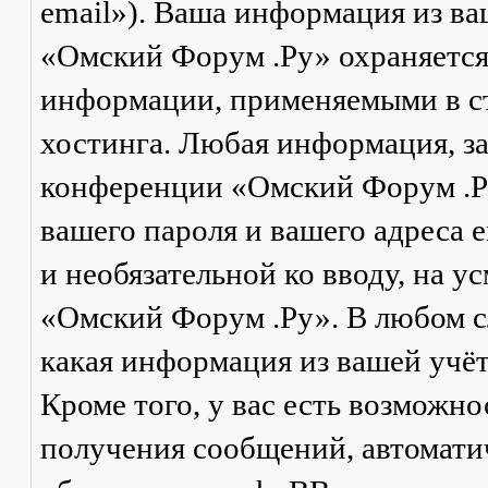
email»). Ваша информация из в
«Омский Форум .Ру» охраняется
информации, применяемыми в ст
хостинга. Любая информация, з
конференции «Омский Форум .Ру
вашего пароля и вашего адреса e
и необязательной ко вводу, на 
«Омский Форум .Ру». В любом сл
какая информация из вашей учё
Кроме того, у вас есть возможно
получения сообщений, автомат