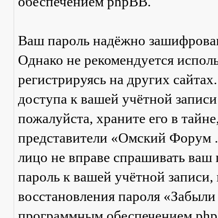
обеспечением phpBB.
Ваш пароль надёжно зашифрова
Однако не рекомендуется исполь
регистрируясь на других сайтах
доступа к вашей учётной запис
пожалуйста, храните его в тайне
представители «Омский Форум .Р
лицо не вправе спрашивать ваш п
пароль к вашей учётной записи,
восстановления пароля «Забыли
программным обеспечением phpB