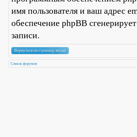
имя пользователя и ваш адрес em
обеспечение phpBB сгенерирует
записи.
Вернуться на страницу входа
Список форумов