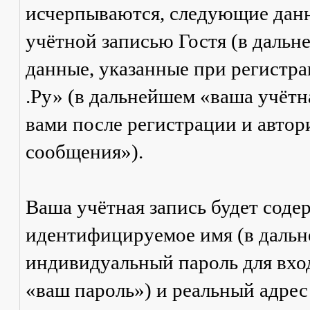
исчерпываются, следующие дан
учётной записью Гостя (в даль
данные, указанные при регистр
.Ру» (в дальнейшем «ваша учётн
вами после регистрации и авто
сообщения»).
Ваша учётная запись будет соде
идентифицируемое имя (в дальн
индивидуальный пароль для вход
«ваш пароль») и реальный адрес