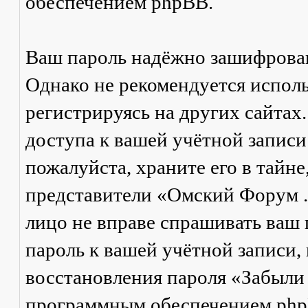
обеспечением phpBB.
Ваш пароль надёжно зашифрова
Однако не рекомендуется исполь
регистрируясь на других сайтах
доступа к вашей учётной запис
пожалуйста, храните его в тайне
представители «Омский Форум .Р
лицо не вправе спрашивать ваш п
пароль к вашей учётной записи,
восстановления пароля «Забыли
программным обеспечением phpB