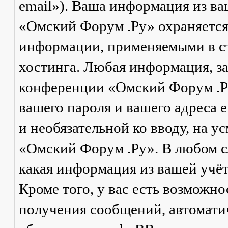
email»). Ваша информация из в
«Омский Форум .Ру» охраняется
информации, применяемыми в ст
хостинга. Любая информация, з
конференции «Омский Форум .Ру
вашего пароля и вашего адреса e
и необязательной ко вводу, на 
«Омский Форум .Ру». В любом сл
какая информация из вашей учё
Кроме того, у вас есть возможно
получения сообщений, автомат