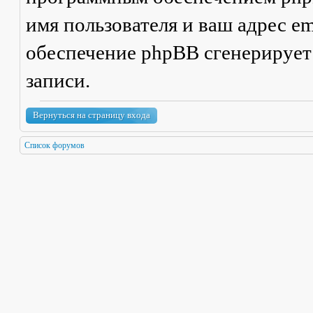
имя пользователя и ваш адрес em
обеспечение phpBB сгенерирует
записи.
Вернуться на страницу входа
Список форумов