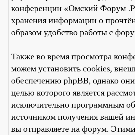
конференции «Омский Форум .Ру
хранения информации о прочтён
образом удобство работы с фор
Также во время просмотра кон
можем установить cookies, вне
обеспечению phpBB, однако они 
целью которого является рассмо
исключительно программным об
источником получения вашей ин
вы отправляете на форум. Этими