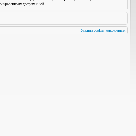
онированному доступу к ней.
Удалить cookies конференции