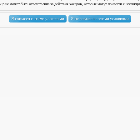
 не может быть ответственна за действия хакеров, которые могут привести к несанкци