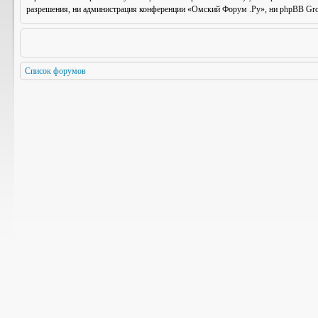
разрешения, ни администрация конференции «Омский Форум .Ру», ни phpBB Group
Список форумов