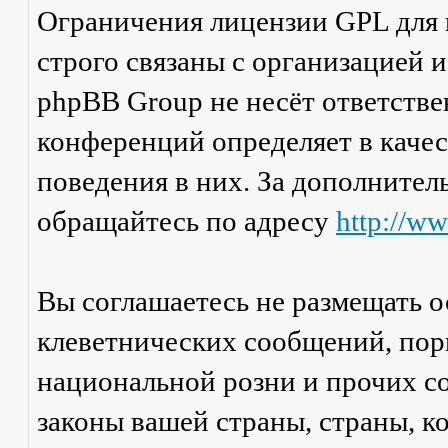
Ограничения лицензии GPL для
строго связаны с организацией 
phpBB Group не несёт ответстве
конференций определяет в каче
поведения в них. За дополните
обращайтесь по адресу
http://w
Вы соглашаетесь не размещать 
клеветнических сообщений, пор
национальной розни и прочих с
законы вашей страны, страны, к