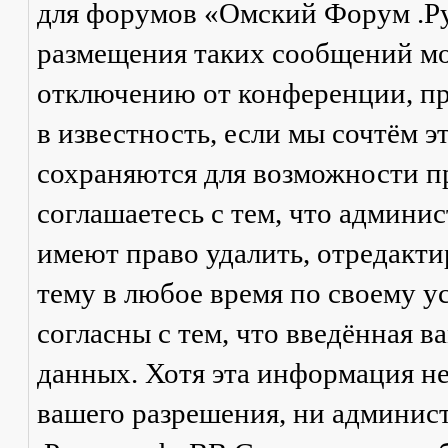
для форумов «Омский Форум .Р
размещения таких сообщений мо
отключению от конференции, пр
в известность, если мы сочтём 
сохраняются для возможности п
соглашаетесь с тем, что админ
имеют право удалить, отредакти
тему в любое время по своему у
согласны с тем, что введённая в
данных. Хотя эта информация не
вашего разрешения, ни админи