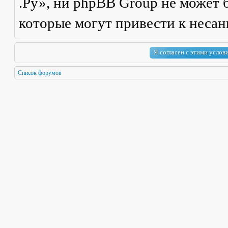
.Ру», ни phpBB Group не может б
которые могут привести к неса
Список форумов