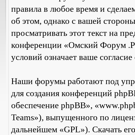
правила в любое время и сделае
об этом, однако с вашей сторон
просматривать этот текст на пре
конференции «Омский Форум .Р
условий означает ваше согласие 
Наши форумы работают под упр
для создания конференций phpB
обеспечение phpBB», «www.php
Teams»), выпущенного по лицен
дальнейшем «GPL»). Скачать ег