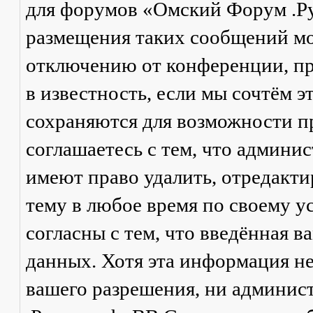
для форумов «Омский Форум .Р
размещения таких сообщений мо
отключению от конференции, пр
в известность, если мы сочтём 
сохраняются для возможности п
соглашаетесь с тем, что админ
имеют право удалить, отредакти
тему в любое время по своему у
согласны с тем, что введённая в
данных. Хотя эта информация не
вашего разрешения, ни админи