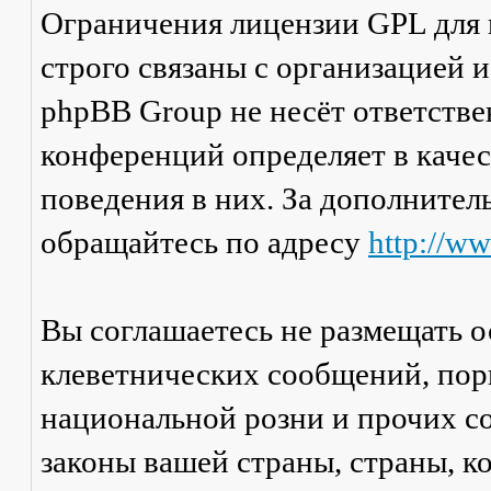
Ограничения лицензии GPL для
строго связаны с организацией 
phpBB Group не несёт ответстве
конференций определяет в каче
поведения в них. За дополните
обращайтесь по адресу
http://w
Вы соглашаетесь не размещать 
клеветнических сообщений, пор
национальной розни и прочих с
законы вашей страны, страны, к