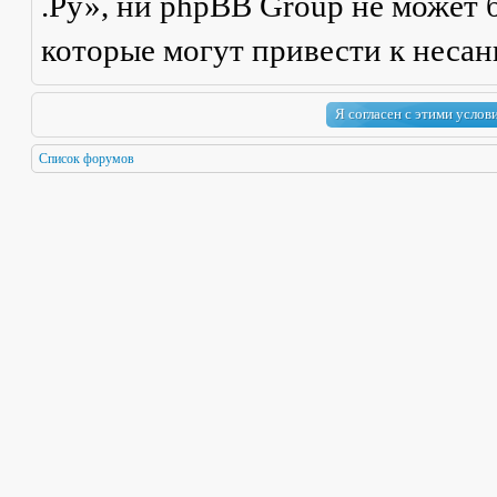
.Ру», ни phpBB Group не может б
которые могут привести к неса
Список форумов