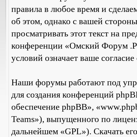
правила в любое время и сделае
об этом, однако с вашей сторон
просматривать этот текст на пре
конференции «Омский Форум .Р
условий означает ваше согласие 
Наши форумы работают под упр
для создания конференций phpB
обеспечение phpBB», «www.php
Teams»), выпущенного по лицен
дальнейшем «GPL»). Скачать ег