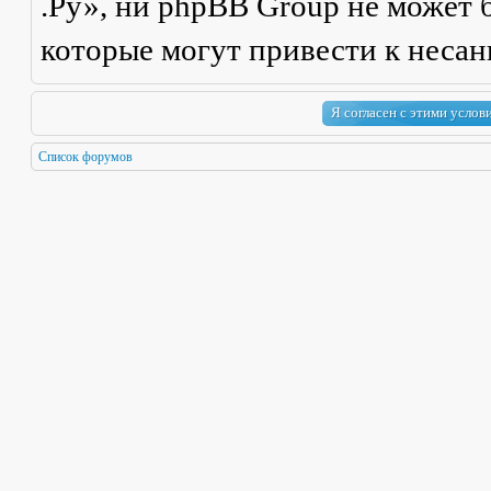
.Ру», ни phpBB Group не может б
которые могут привести к неса
Список форумов