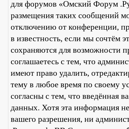
для форумов «Омский Форум .Р
размещения таких сообщений мо
отключению от конференции, пр
в известность, если мы сочтём 
сохраняются для возможности п
соглашаетесь с тем, что админ
имеют право удалить, отредакти
тему в любое время по своему у
согласны с тем, что введённая в
данных. Хотя эта информация не
вашего разрешения, ни админи