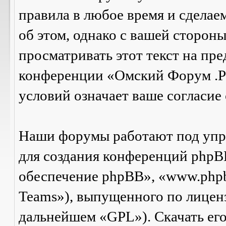
правила в любое время и сделае
об этом, однако с вашей сторон
просматривать этот текст на пре
конференции «Омский Форум .Р
условий означает ваше согласие 
Наши форумы работают под упр
для создания конференций phpB
обеспечение phpBB», «www.php
Teams»), выпущенного по лицен
дальнейшем «GPL»). Скачать ег