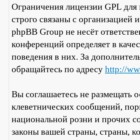
Ограничения лицензии GPL для
строго связаны с организацией 
phpBB Group не несёт ответстве
конференций определяет в каче
поведения в них. За дополните
обращайтесь по адресу
http://w
Вы соглашаетесь не размещать 
клеветнических сообщений, пор
национальной розни и прочих с
законы вашей страны, страны, к