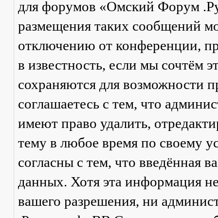
для форумов «Омский Форум .Р
размещения таких сообщений мо
отключению от конференции, пр
в известность, если мы сочтём 
сохраняются для возможности п
соглашаетесь с тем, что админ
имеют право удалить, отредакти
тему в любое время по своему у
согласны с тем, что введённая в
данных. Хотя эта информация не
вашего разрешения, ни админи