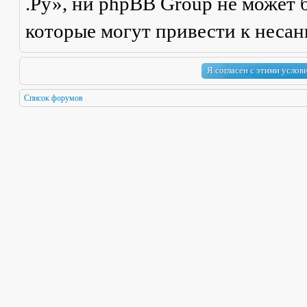
.Ру», ни phpBB Group не может б
которые могут привести к неса
Список форумов