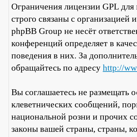
Ограничения лицензии GPL для
строго связаны с организацией 
phpBB Group не несёт ответстве
конференций определяет в каче
поведения в них. За дополните
обращайтесь по адресу
http://w
Вы соглашаетесь не размещать 
клеветнических сообщений, пор
национальной розни и прочих с
законы вашей страны, страны, к