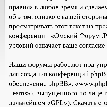
правила в любое время и сделае
об этом, однако с вашей сторон
просматривать этот текст на пре
конференции «Омский Форум .Р
условий означает ваше согласие 
Наши форумы работают под упр
для создания конференций phpB
обеспечение phpBB», «www.php
Teams»), выпущенного по лицен
дальнейшем «GPL»). Скачать ег