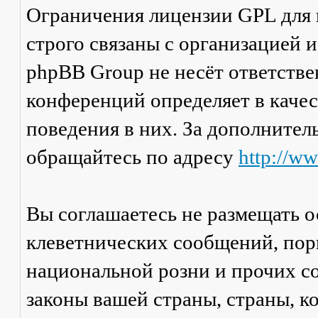
Ограничения лицензии GPL для
строго связаны с организацией 
phpBB Group не несёт ответстве
конференций определяет в каче
поведения в них. За дополните
обращайтесь по адресу
http://w
Вы соглашаетесь не размещать 
клеветнических сообщений, пор
национальной розни и прочих с
законы вашей страны, страны, к