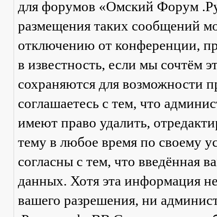
для форумов «Омский Форум .Р
размещения таких сообщений мо
отключению от конференции, пр
в известность, если мы сочтём 
сохраняются для возможности п
соглашаетесь с тем, что админ
имеют право удалить, отредакти
тему в любое время по своему у
согласны с тем, что введённая в
данных. Хотя эта информация не
вашего разрешения, ни админи