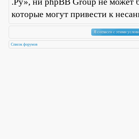
.Ру», ни phpBB Group не может б
которые могут привести к неса
Список форумов