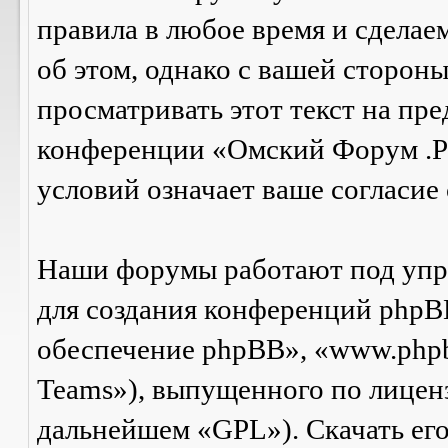
правила в любое время и сделае
об этом, однако с вашей сторон
просматривать этот текст на пре
конференции «Омский Форум .Р
условий означает ваше согласие 
Наши форумы работают под упр
для создания конференций phpB
обеспечение phpBB», «www.php
Teams»), выпущенного по лицен
дальнейшем «GPL»). Скачать ег