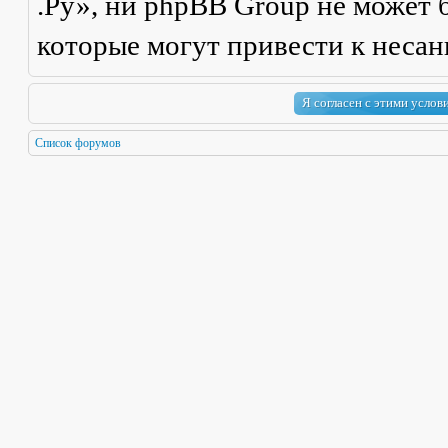
.Ру», ни phpBB Group не может б
которые могут привести к неса
Список форумов