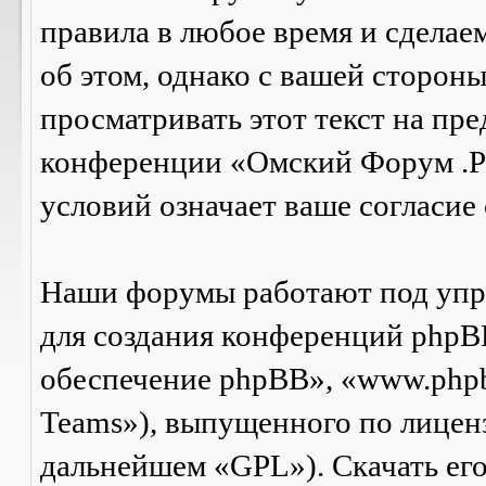
правила в любое время и сделае
об этом, однако с вашей сторон
просматривать этот текст на пре
конференции «Омский Форум .Р
условий означает ваше согласие 
Наши форумы работают под упр
для создания конференций phpB
обеспечение phpBB», «www.php
Teams»), выпущенного по лицен
дальнейшем «GPL»). Скачать ег