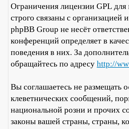
Ограничения лицензии GPL для
строго связаны с организацией 
phpBB Group не несёт ответстве
конференций определяет в каче
поведения в них. За дополните
обращайтесь по адресу
http://w
Вы соглашаетесь не размещать 
клеветнических сообщений, пор
национальной розни и прочих с
законы вашей страны, страны, к