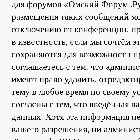
для форумов «Омский Форум .Р
размещения таких сообщений мо
отключению от конференции, пр
в известность, если мы сочтём 
сохраняются для возможности п
соглашаетесь с тем, что админ
имеют право удалить, отредакти
тему в любое время по своему у
согласны с тем, что введённая в
данных. Хотя эта информация не
вашего разрешения, ни админи