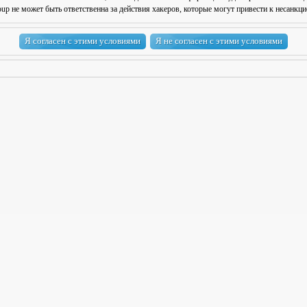
 не может быть ответственна за действия хакеров, которые могут привести к несанкци