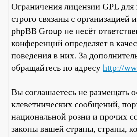
Ограничения лицензии GPL для
строго связаны с организацией 
phpBB Group не несёт ответстве
конференций определяет в каче
поведения в них. За дополните
обращайтесь по адресу
http://w
Вы соглашаетесь не размещать 
клеветнических сообщений, пор
национальной розни и прочих с
законы вашей страны, страны, к