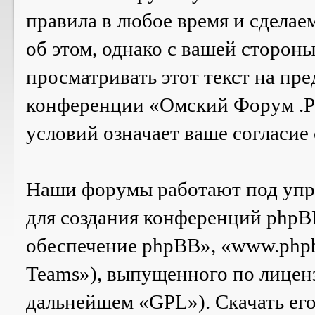
правила в любое время и сделае
об этом, однако с вашей сторон
просматривать этот текст на пре
конференции «Омский Форум .Р
условий означает ваше согласие 
Наши форумы работают под упр
для создания конференций phpB
обеспечение phpBB», «www.php
Teams»), выпущенного по лицен
дальнейшем «GPL»). Скачать ег