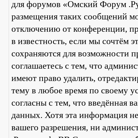
для форумов «Омский Форум .Р
размещения таких сообщений мо
отключению от конференции, пр
в известность, если мы сочтём 
сохраняются для возможности п
соглашаетесь с тем, что админ
имеют право удалить, отредакти
тему в любое время по своему у
согласны с тем, что введённая в
данных. Хотя эта информация не
вашего разрешения, ни админи