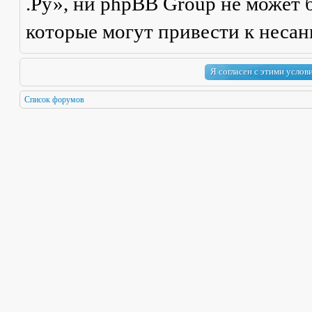
.Ру», ни phpBB Group не может б
которые могут привести к неса
Список форумов