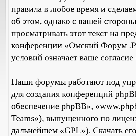
правила в любое время и сделае
об этом, однако с вашей сторон
просматривать этот текст на пре
конференции «Омский Форум .Р
условий означает ваше согласие 
Наши форумы работают под упр
для создания конференций phpB
обеспечение phpBB», «www.php
Teams»), выпущенного по лицен
дальнейшем «GPL»). Скачать ег