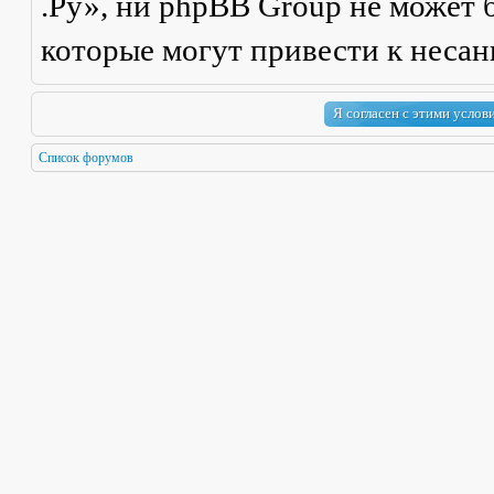
.Ру», ни phpBB Group не может б
которые могут привести к неса
Список форумов