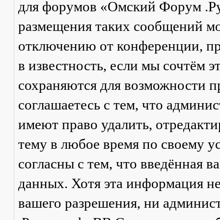
для форумов «Омский Форум .Р
размещения таких сообщений мо
отключению от конференции, пр
в известность, если мы сочтём 
сохраняются для возможности п
соглашаетесь с тем, что админ
имеют право удалить, отредакти
тему в любое время по своему у
согласны с тем, что введённая в
данных. Хотя эта информация не
вашего разрешения, ни админи