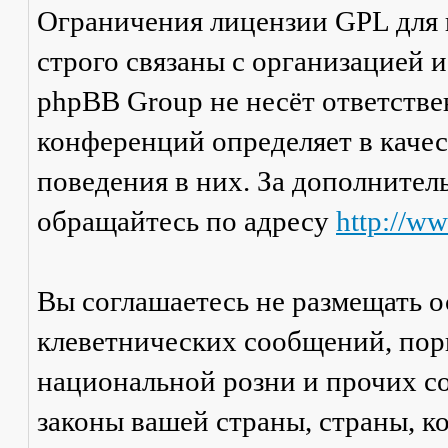
Ограничения лицензии GPL для
строго связаны с организацией 
phpBB Group не несёт ответстве
конференций определяет в каче
поведения в них. За дополните
обращайтесь по адресу
http://w
Вы соглашаетесь не размещать 
клеветнических сообщений, пор
национальной розни и прочих с
законы вашей страны, страны, к