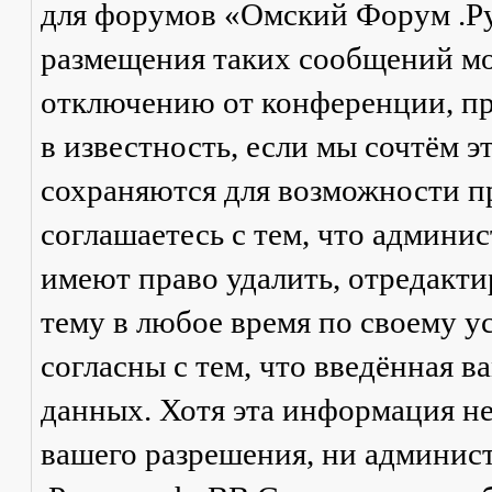
для форумов «Омский Форум .Р
размещения таких сообщений мо
отключению от конференции, пр
в известность, если мы сочтём 
сохраняются для возможности п
соглашаетесь с тем, что админ
имеют право удалить, отредакти
тему в любое время по своему у
согласны с тем, что введённая в
данных. Хотя эта информация не
вашего разрешения, ни админи