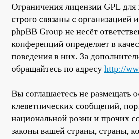
Ограничения лицензии GPL для
строго связаны с организацией 
phpBB Group не несёт ответстве
конференций определяет в каче
поведения в них. За дополните
обращайтесь по адресу
http://w
Вы соглашаетесь не размещать 
клеветнических сообщений, пор
национальной розни и прочих с
законы вашей страны, страны, к