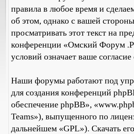
правила в любое время и сделае
об этом, однако с вашей сторон
просматривать этот текст на пре
конференции «Омский Форум .Р
условий означает ваше согласие 
Наши форумы работают под упр
для создания конференций phpB
обеспечение phpBB», «www.php
Teams»), выпущенного по лицен
дальнейшем «GPL»). Скачать ег