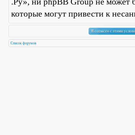
.Ру», ни phpBB Group не может б
которые могут привести к неса
Список форумов