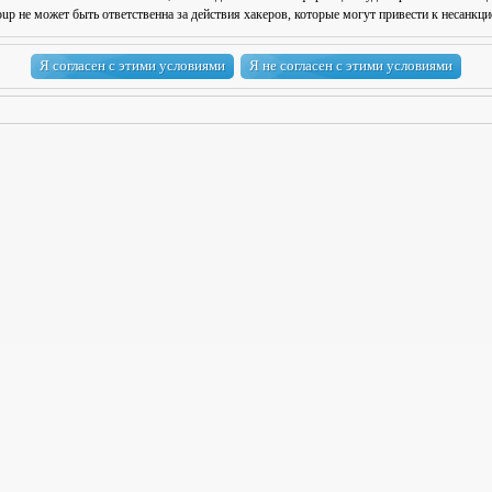
 не может быть ответственна за действия хакеров, которые могут привести к несанкци