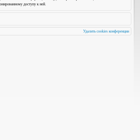
онированному доступу к ней.
Удалить cookies конференции