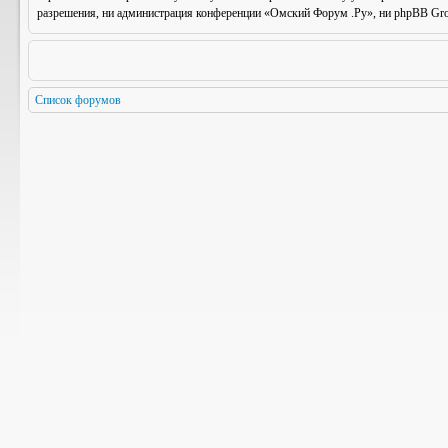
разрешения, ни администрация конференции «Омский Форум .Ру», ни phpBB Group
Список форумов