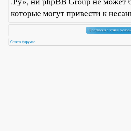
.Ру», ни phpBB Group не может б
которые могут привести к неса
Список форумов