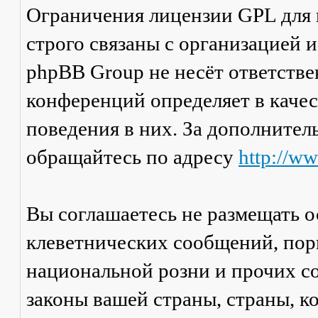
Ограничения лицензии GPL для
строго связаны с организацией 
phpBB Group не несёт ответстве
конференций определяет в каче
поведения в них. За дополните
обращайтесь по адресу
http://w
Вы соглашаетесь не размещать 
клеветнических сообщений, пор
национальной розни и прочих с
законы вашей страны, страны, к