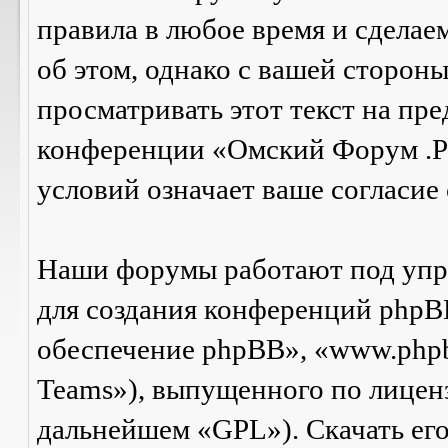
правила в любое время и сделае
об этом, однако с вашей сторон
просматривать этот текст на пре
конференции «Омский Форум .Р
условий означает ваше согласие 
Наши форумы работают под упр
для создания конференций phpB
обеспечение phpBB», «www.php
Teams»), выпущенного по лицен
дальнейшем «GPL»). Скачать ег