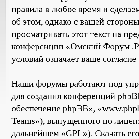
правила в любое время и сделае
об этом, однако с вашей сторон
просматривать этот текст на пре
конференции «Омский Форум .Р
условий означает ваше согласие 
Наши форумы работают под упр
для создания конференций phpB
обеспечение phpBB», «www.php
Teams»), выпущенного по лицен
дальнейшем «GPL»). Скачать ег