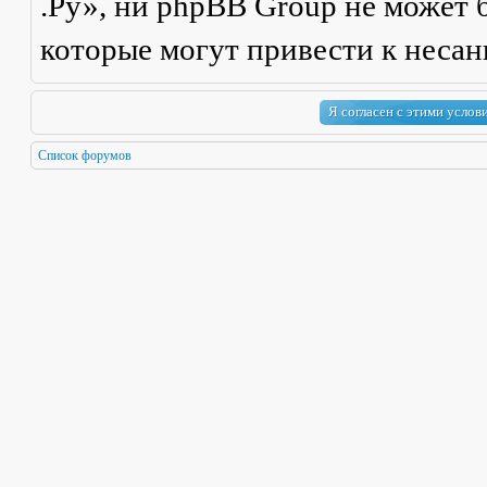
.Ру», ни phpBB Group не может б
которые могут привести к неса
Список форумов