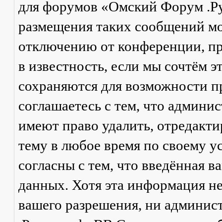
для форумов «Омский Форум .Р
размещения таких сообщений мо
отключению от конференции, пр
в известность, если мы сочтём 
сохраняются для возможности п
соглашаетесь с тем, что админ
имеют право удалить, отредакти
тему в любое время по своему у
согласны с тем, что введённая в
данных. Хотя эта информация не
вашего разрешения, ни админи