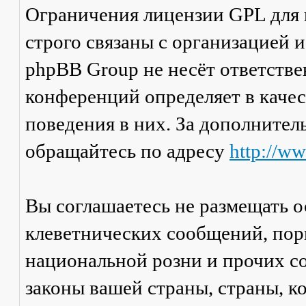
Ограничения лицензии GPL для
строго связаны с организацией 
phpBB Group не несёт ответстве
конференций определяет в каче
поведения в них. За дополните
обращайтесь по адресу
http://w
Вы соглашаетесь не размещать 
клеветнических сообщений, пор
национальной розни и прочих с
законы вашей страны, страны, к