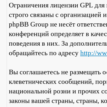
Ограничения лицензии GPL для
строго связаны с организацией 
phpBB Group не несёт ответстве
конференций определяет в каче
поведения в них. За дополните
обращайтесь по адресу
http://w
Вы соглашаетесь не размещать 
клеветнических сообщений, пор
национальной розни и прочих с
законы вашей страны, страны, к