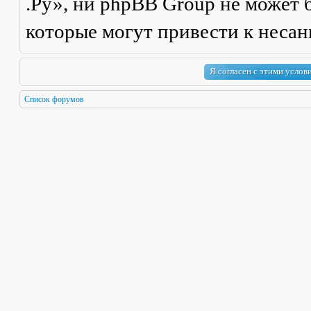
.Ру», ни phpBB Group не может б
которые могут привести к неса
Список форумов