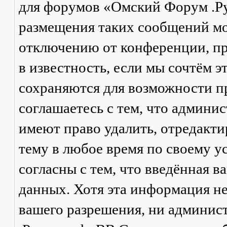
для форумов «Омский Форум .Р
размещения таких сообщений мо
отключению от конференции, пр
в известность, если мы сочтём 
сохраняются для возможности п
соглашаетесь с тем, что админ
имеют право удалить, отредакти
тему в любое время по своему у
согласны с тем, что введённая в
данных. Хотя эта информация не
вашего разрешения, ни админи