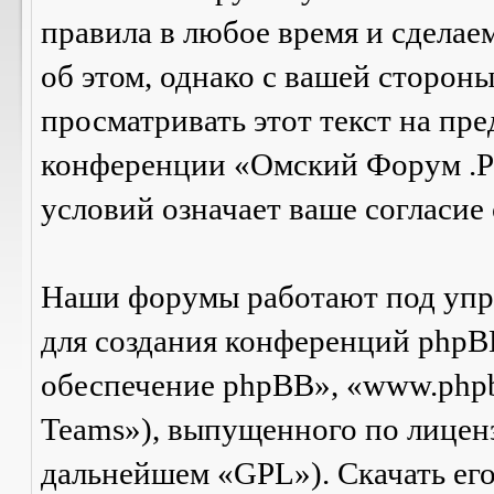
правила в любое время и сделае
об этом, однако с вашей сторон
просматривать этот текст на пре
конференции «Омский Форум .Р
условий означает ваше согласие 
Наши форумы работают под упр
для создания конференций phpB
обеспечение phpBB», «www.php
Teams»), выпущенного по лицен
дальнейшем «GPL»). Скачать ег