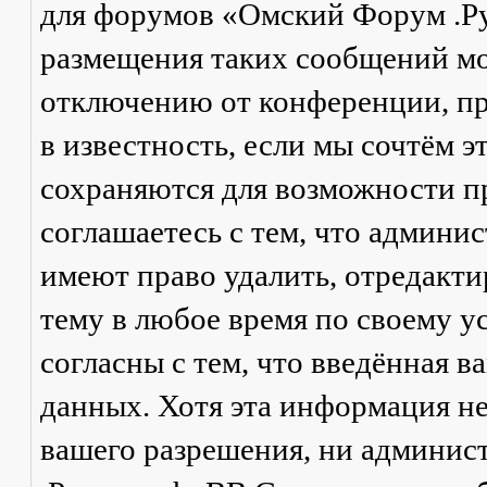
для форумов «Омский Форум .Р
размещения таких сообщений мо
отключению от конференции, пр
в известность, если мы сочтём 
сохраняются для возможности п
соглашаетесь с тем, что админ
имеют право удалить, отредакти
тему в любое время по своему у
согласны с тем, что введённая в
данных. Хотя эта информация не
вашего разрешения, ни админи