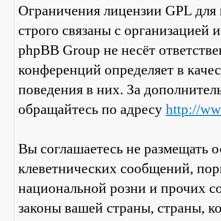
Ограничения лицензии GPL для
строго связаны с организацией 
phpBB Group не несёт ответстве
конференций определяет в каче
поведения в них. За дополните
обращайтесь по адресу
http://w
Вы соглашаетесь не размещать 
клеветнических сообщений, пор
национальной розни и прочих с
законы вашей страны, страны, к