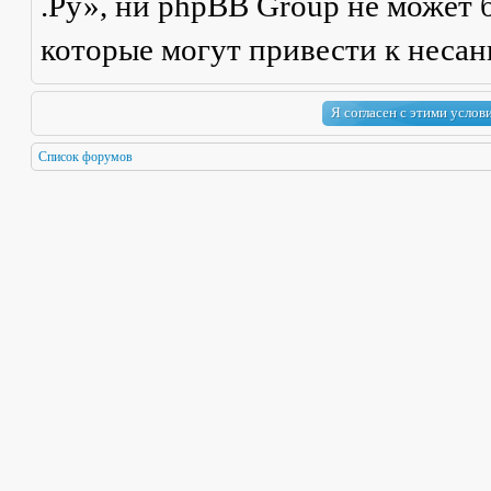
.Ру», ни phpBB Group не может б
которые могут привести к неса
Список форумов