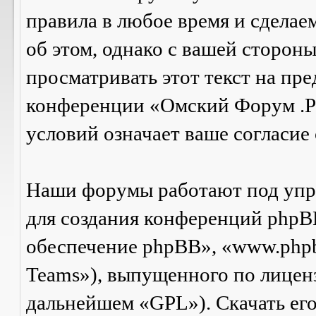
правила в любое время и сделае
об этом, однако с вашей сторон
просматривать этот текст на пре
конференции «Омский Форум .Р
условий означает ваше согласие 
Наши форумы работают под упр
для создания конференций phpB
обеспечение phpBB», «www.php
Teams»), выпущенного по лицен
дальнейшем «GPL»). Скачать ег