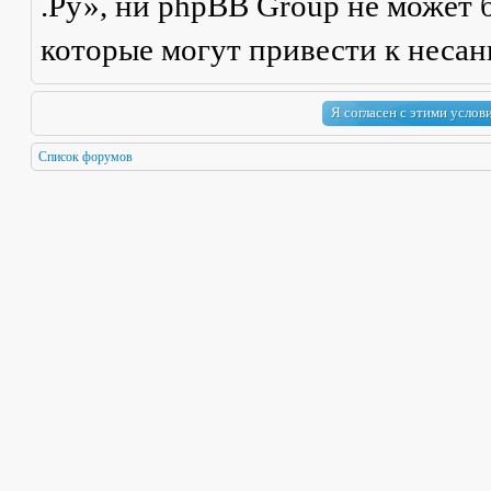
.Ру», ни phpBB Group не может б
которые могут привести к неса
Список форумов