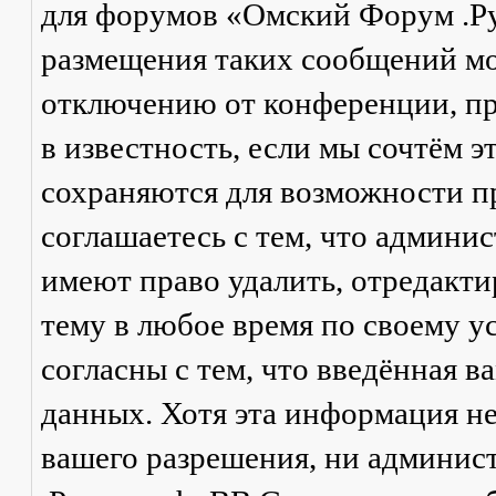
для форумов «Омский Форум .Р
размещения таких сообщений мо
отключению от конференции, пр
в известность, если мы сочтём 
сохраняются для возможности п
соглашаетесь с тем, что админ
имеют право удалить, отредакти
тему в любое время по своему у
согласны с тем, что введённая в
данных. Хотя эта информация не
вашего разрешения, ни админи