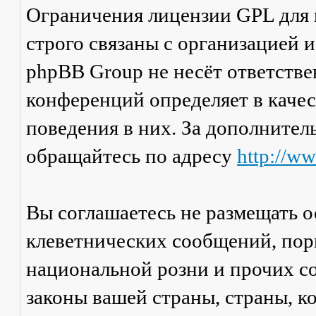
Ограничения лицензии GPL для
строго связаны с организацией 
phpBB Group не несёт ответстве
конференций определяет в каче
поведения в них. За дополните
обращайтесь по адресу
http://w
Вы соглашаетесь не размещать 
клеветнических сообщений, пор
национальной розни и прочих с
законы вашей страны, страны, к