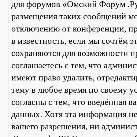
для форумов «Омский Форум .Р
размещения таких сообщений мо
отключению от конференции, пр
в известность, если мы сочтём 
сохраняются для возможности п
соглашаетесь с тем, что админ
имеют право удалить, отредакти
тему в любое время по своему у
согласны с тем, что введённая в
данных. Хотя эта информация не
вашего разрешения, ни админи