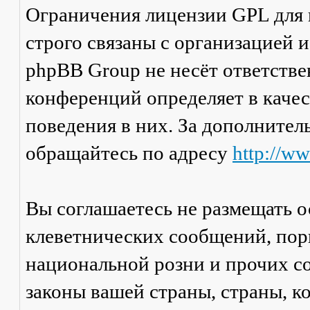
Ограничения лицензии GPL для
строго связаны с организацией 
phpBB Group не несёт ответстве
конференций определяет в каче
поведения в них. За дополните
обращайтесь по адресу
http://w
Вы соглашаетесь не размещать 
клеветнических сообщений, пор
национальной розни и прочих с
законы вашей страны, страны, к