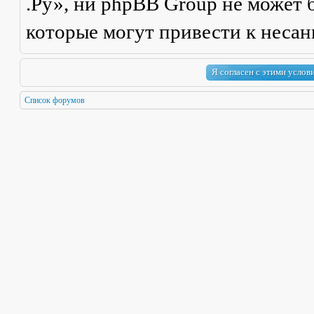
.Ру», ни phpBB Group не может б
которые могут привести к неса
Список форумов