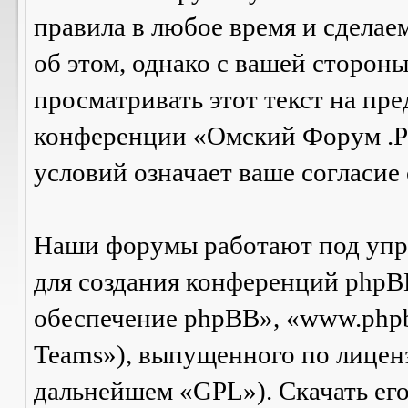
правила в любое время и сделае
об этом, однако с вашей сторон
просматривать этот текст на пре
конференции «Омский Форум .Р
условий означает ваше согласие 
Наши форумы работают под упр
для создания конференций phpB
обеспечение phpBB», «www.php
Teams»), выпущенного по лицен
дальнейшем «GPL»). Скачать ег