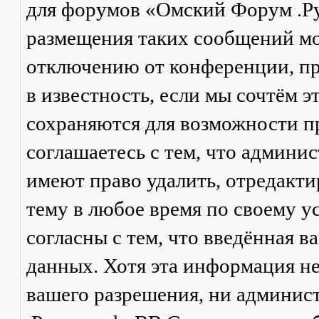
для форумов «Омский Форум .Р
размещения таких сообщений мо
отключению от конференции, пр
в известность, если мы сочтём 
сохраняются для возможности п
соглашаетесь с тем, что админ
имеют право удалить, отредакти
тему в любое время по своему у
согласны с тем, что введённая в
данных. Хотя эта информация не
вашего разрешения, ни админи