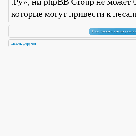
.Ру», ни phpBB Group не может б
которые могут привести к неса
Список форумов