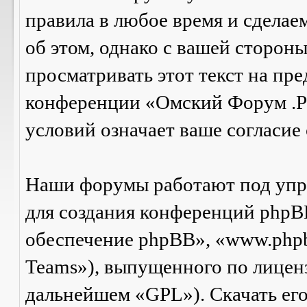
правила в любое время и сделае
об этом, однако с вашей сторон
просматривать этот текст на пре
конференции «Омский Форум .Р
условий означает ваше согласие 
Наши форумы работают под упр
для создания конференций phpB
обеспечение phpBB», «www.php
Teams»), выпущенного по лицен
дальнейшем «GPL»). Скачать ег