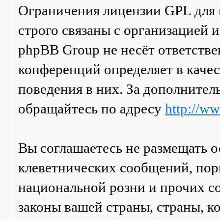
Ограничения лицензии GPL для
строго связаны с организацией 
phpBB Group не несёт ответстве
конференций определяет в каче
поведения в них. За дополните
обращайтесь по адресу
http://w
Вы соглашаетесь не размещать 
клеветнических сообщений, пор
национальной розни и прочих с
законы вашей страны, страны, к