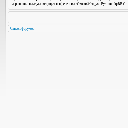
разрешения, ни администрация конференции «Омский Форум .Ру», ни phpBB Group
Список форумов