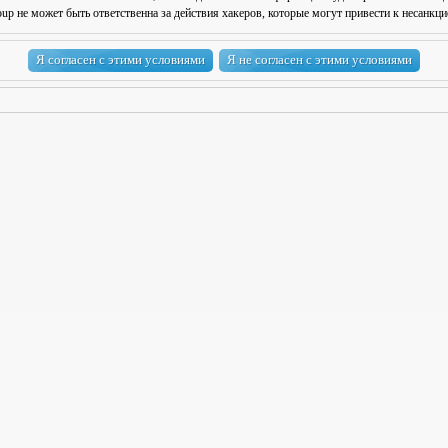
 не может быть ответственна за действия хакеров, которые могут привести к несанкци