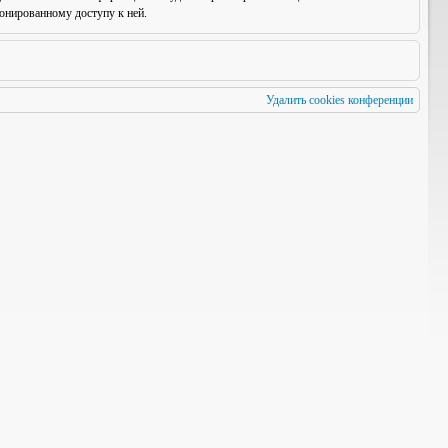
онированному доступу к ней.
Удалить cookies конференции