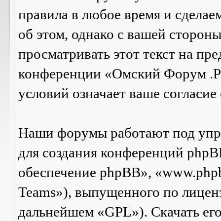
правила в любое время и сделае
об этом, однако с вашей сторон
просматривать этот текст на пре
конференции «Омский Форум .Р
условий означает ваше согласие 
Наши форумы работают под упр
для создания конференций phpB
обеспечение phpBB», «www.php
Teams»), выпущенного по лицен
дальнейшем «GPL»). Скачать ег