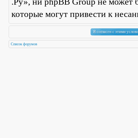
.Ру», ни phpBB Group не может б
которые могут привести к неса
Список форумов