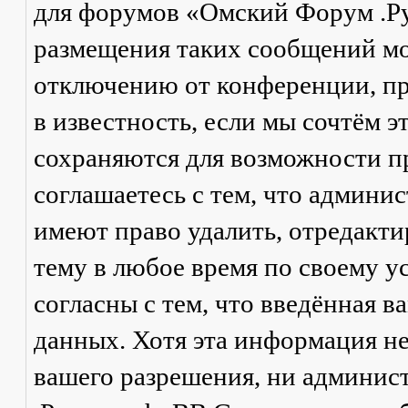
для форумов «Омский Форум .Р
размещения таких сообщений мо
отключению от конференции, пр
в известность, если мы сочтём 
сохраняются для возможности п
соглашаетесь с тем, что админ
имеют право удалить, отредакти
тему в любое время по своему у
согласны с тем, что введённая в
данных. Хотя эта информация не
вашего разрешения, ни админи