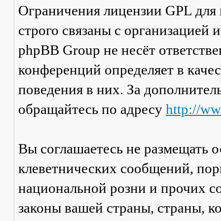
Ограничения лицензии GPL для
строго связаны с организацией 
phpBB Group не несёт ответстве
конференций определяет в каче
поведения в них. За дополните
обращайтесь по адресу
http://w
Вы соглашаетесь не размещать 
клеветнических сообщений, пор
национальной розни и прочих с
законы вашей страны, страны, к