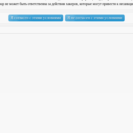
 не может быть ответственна за действия хакеров, которые могут привести к несанкци