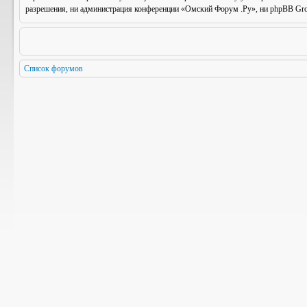
разрешения, ни администрация конференции «Омский Форум .Ру», ни phpBB Group
Список форумов