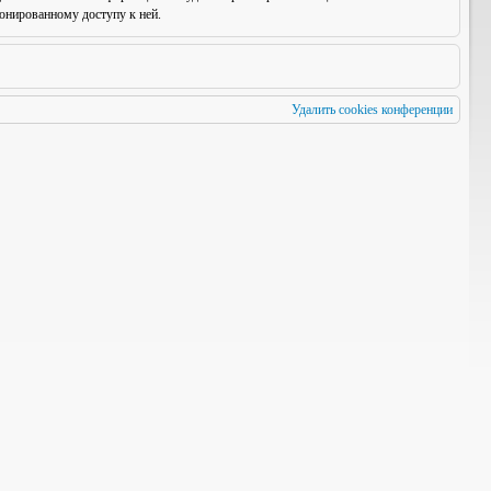
онированному доступу к ней.
Удалить cookies конференции