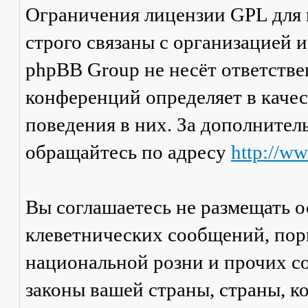
Ограничения лицензии GPL для
строго связаны с организацией 
phpBB Group не несёт ответстве
конференций определяет в каче
поведения в них. За дополните
обращайтесь по адресу
http://w
Вы соглашаетесь не размещать 
клеветнических сообщений, пор
национальной розни и прочих с
законы вашей страны, страны, к