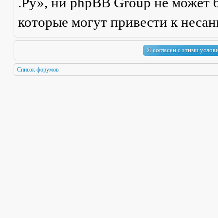
.Ру», ни phpBB Group не может б
которые могут привести к неса
Список форумов