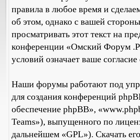
правила в любое время и сделае
об этом, однако с вашей сторон
просматривать этот текст на пре
конференции «Омский Форум .Р
условий означает ваше согласие 
Наши форумы работают под упр
для создания конференций phpB
обеспечение phpBB», «www.php
Teams»), выпущенного по лицен
дальнейшем «GPL»). Скачать ег