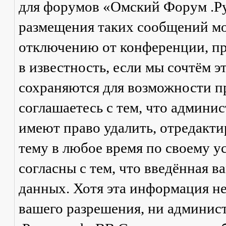
для форумов «Омский Форум .Р
размещения таких сообщений мо
отключению от конференции, пр
в известность, если мы сочтём 
сохраняются для возможности п
соглашаетесь с тем, что админ
имеют право удалить, отредакти
тему в любое время по своему у
согласны с тем, что введённая в
данных. Хотя эта информация не
вашего разрешения, ни админи