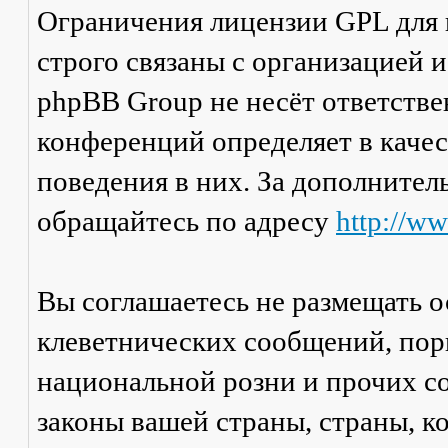
Ограничения лицензии GPL для
строго связаны с организацией 
phpBB Group не несёт ответстве
конференций определяет в каче
поведения в них. За дополните
обращайтесь по адресу
http://w
Вы соглашаетесь не размещать 
клеветнических сообщений, пор
национальной розни и прочих с
законы вашей страны, страны, к