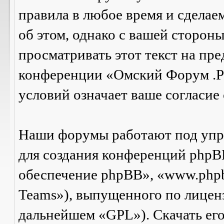
правила в любое время и сделае
об этом, однако с вашей сторон
просматривать этот текст на пре
конференции «Омский Форум .Р
условий означает ваше согласие 
Наши форумы работают под упр
для создания конференций phpB
обеспечение phpBB», «www.php
Teams»), выпущенного по лицен
дальнейшем «GPL»). Скачать ег