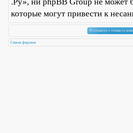
.Ру», ни phpBB Group не может б
которые могут привести к неса
Список форумов