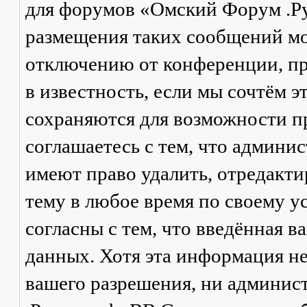
для форумов «Омский Форум .Р
размещения таких сообщений мо
отключению от конференции, пр
в известность, если мы сочтём 
сохраняются для возможности п
соглашаетесь с тем, что админ
имеют право удалить, отредакти
тему в любое время по своему у
согласны с тем, что введённая в
данных. Хотя эта информация не
вашего разрешения, ни админи