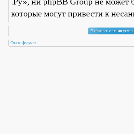
.Ру», ни phpBB Group не может б
которые могут привести к неса
Список форумов