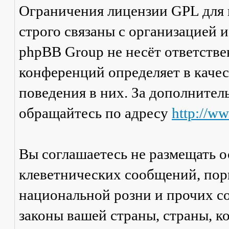
Ограничения лицензии GPL для
строго связаны с организацией 
phpBB Group не несёт ответстве
конференций определяет в каче
поведения в них. За дополните
обращайтесь по адресу
http://w
Вы соглашаетесь не размещать 
клеветнических сообщений, пор
национальной розни и прочих с
законы вашей страны, страны, к