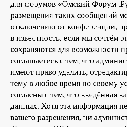
для форумов «Омский Форум .Р
размещения таких сообщений мо
отключению от конференции, пр
в известность, если мы сочтём 
сохраняются для возможности п
соглашаетесь с тем, что админ
имеют право удалить, отредакти
тему в любое время по своему у
согласны с тем, что введённая в
данных. Хотя эта информация не
вашего разрешения, ни админи