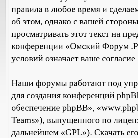
правила в любое время и сделае
об этом, однако с вашей сторон
просматривать этот текст на пре
конференции «Омский Форум .Р
условий означает ваше согласие 
Наши форумы работают под упр
для создания конференций phpB
обеспечение phpBB», «www.php
Teams»), выпущенного по лицен
дальнейшем «GPL»). Скачать ег