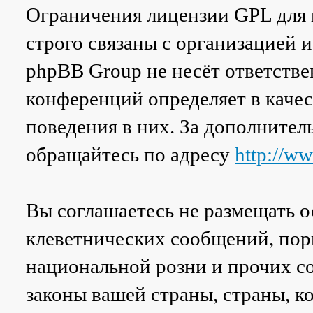
Ограничения лицензии GPL для
строго связаны с организацией 
phpBB Group не несёт ответстве
конференций определяет в каче
поведения в них. За дополните
обращайтесь по адресу
http://w
Вы соглашаетесь не размещать 
клеветнических сообщений, пор
национальной розни и прочих с
законы вашей страны, страны, к