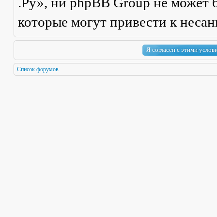
.Ру», ни phpBB Group не может б
которые могут привести к неса
Список форумов