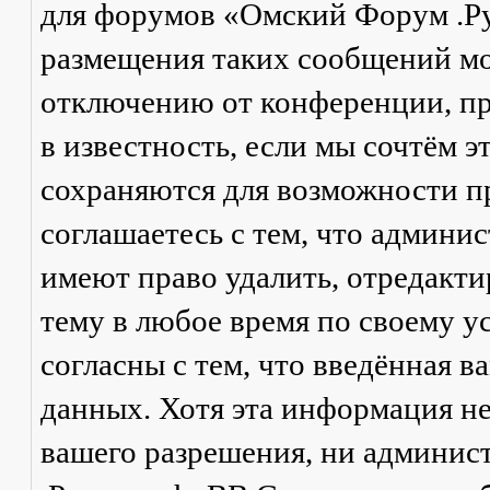
для форумов «Омский Форум .Р
размещения таких сообщений мо
отключению от конференции, пр
в известность, если мы сочтём 
сохраняются для возможности п
соглашаетесь с тем, что админ
имеют право удалить, отредакти
тему в любое время по своему у
согласны с тем, что введённая в
данных. Хотя эта информация не
вашего разрешения, ни админи