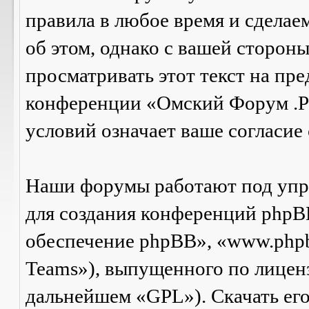
правила в любое время и сделае
об этом, однако с вашей сторон
просматривать этот текст на пре
конференции «Омский Форум .Р
условий означает ваше согласие 
Наши форумы работают под упр
для создания конференций phpB
обеспечение phpBB», «www.php
Teams»), выпущенного по лицен
дальнейшем «GPL»). Скачать ег