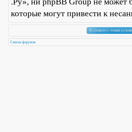
.Ру», ни phpBB Group не может б
которые могут привести к неса
Список форумов