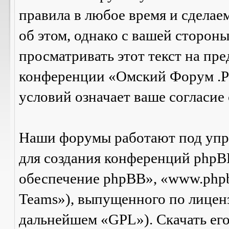
правила в любое время и сделае
об этом, однако с вашей сторон
просматривать этот текст на пре
конференции «Омский Форум .Р
условий означает ваше согласие 
Наши форумы работают под упр
для создания конференций phpB
обеспечение phpBB», «www.php
Teams»), выпущенного по лицен
дальнейшем «GPL»). Скачать ег