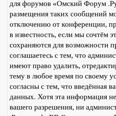
для форумов «Омский Форум .Р
размещения таких сообщений мо
отключению от конференции, пр
в известность, если мы сочтём 
сохраняются для возможности п
соглашаетесь с тем, что админ
имеют право удалить, отредакти
тему в любое время по своему у
согласны с тем, что введённая в
данных. Хотя эта информация не
вашего разрешения, ни админи