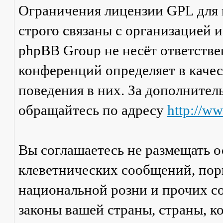
Ограничения лицензии GPL для
строго связаны с организацией 
phpBB Group не несёт ответстве
конференций определяет в каче
поведения в них. За дополните
обращайтесь по адресу
http://w
Вы соглашаетесь не размещать 
клеветнических сообщений, пор
национальной розни и прочих с
законы вашей страны, страны, к