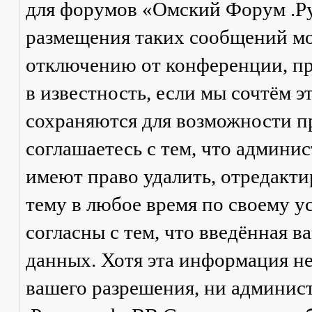
для форумов «Омский Форум .Р
размещения таких сообщений мо
отключению от конференции, пр
в известность, если мы сочтём 
сохраняются для возможности п
соглашаетесь с тем, что админ
имеют право удалить, отредакти
тему в любое время по своему у
согласны с тем, что введённая в
данных. Хотя эта информация не
вашего разрешения, ни админи