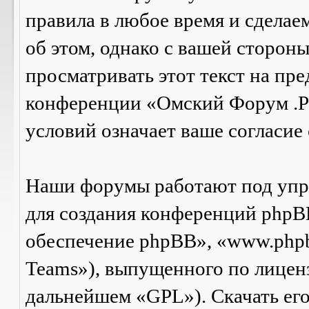
правила в любое время и сделае
об этом, однако с вашей сторон
просматривать этот текст на пре
конференции «Омский Форум .Р
условий означает ваше согласие 
Наши форумы работают под упр
для создания конференций phpB
обеспечение phpBB», «www.php
Teams»), выпущенного по лицен
дальнейшем «GPL»). Скачать ег