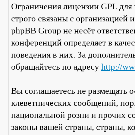
Ограничения лицензии GPL для
строго связаны с организацией 
phpBB Group не несёт ответстве
конференций определяет в каче
поведения в них. За дополните
обращайтесь по адресу
http://w
Вы соглашаетесь не размещать 
клеветнических сообщений, пор
национальной розни и прочих с
законы вашей страны, страны, к