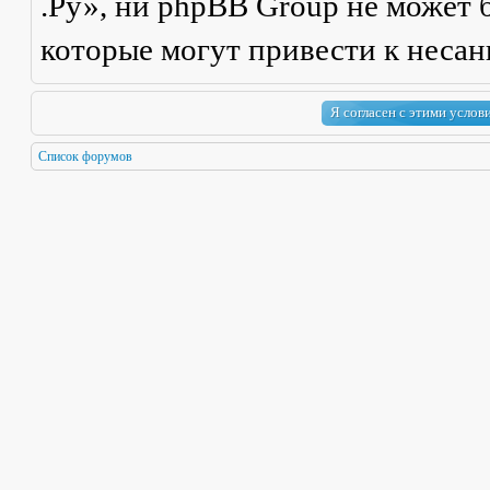
.Ру», ни phpBB Group не может б
которые могут привести к неса
Список форумов