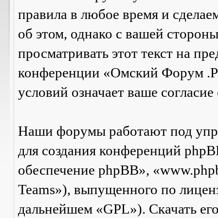
правила в любое время и сделае
об этом, однако с вашей сторон
просматривать этот текст на пре
конференции «Омский Форум .Р
условий означает ваше согласие 
Наши форумы работают под упр
для создания конференций phpB
обеспечение phpBB», «www.php
Teams»), выпущенного по лицен
дальнейшем «GPL»). Скачать ег