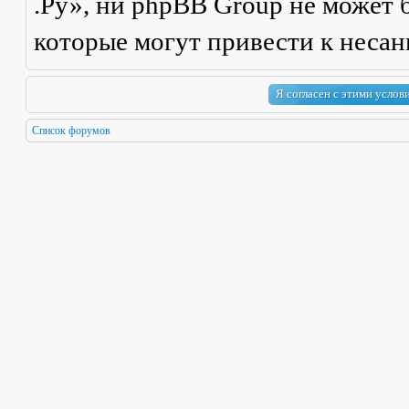
.Ру», ни phpBB Group не может б
которые могут привести к неса
Список форумов