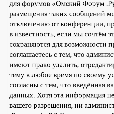
для форумов «Омский Форум .Р
размещения таких сообщений мо
отключению от конференции, пр
в известность, если мы сочтём 
сохраняются для возможности п
соглашаетесь с тем, что админ
имеют право удалить, отредакти
тему в любое время по своему у
согласны с тем, что введённая в
данных. Хотя эта информация не
вашего разрешения, ни админи