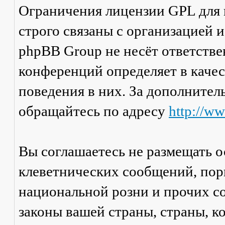
Ограничения лицензии GPL для
строго связаны с организацией 
phpBB Group не несёт ответстве
конференций определяет в каче
поведения в них. За дополните
обращайтесь по адресу
http://w
Вы соглашаетесь не размещать 
клеветнических сообщений, пор
национальной розни и прочих с
законы вашей страны, страны, к