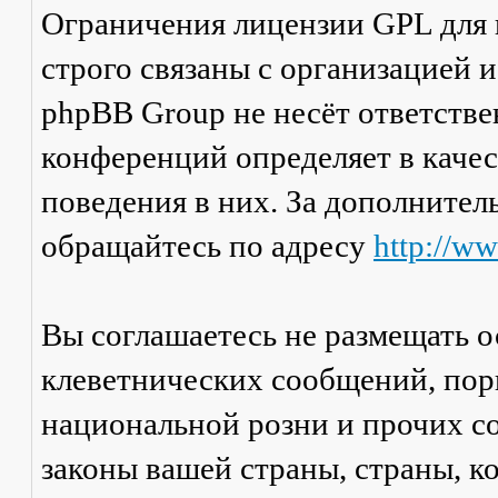
Ограничения лицензии GPL для
строго связаны с организацией 
phpBB Group не несёт ответстве
конференций определяет в каче
поведения в них. За дополните
обращайтесь по адресу
http://w
Вы соглашаетесь не размещать 
клеветнических сообщений, пор
национальной розни и прочих с
законы вашей страны, страны, к