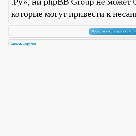
.Ру», ни phpBB Group не может б
которые могут привести к неса
Список форумов