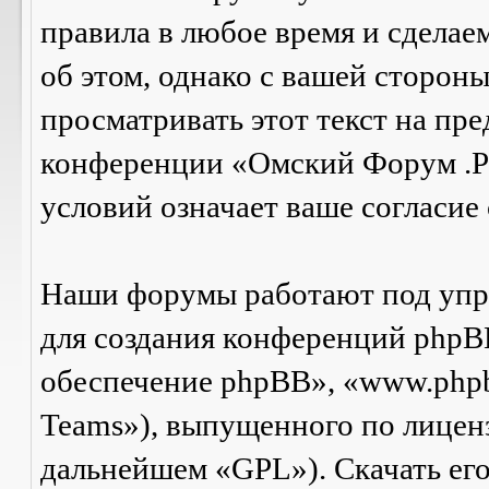
правила в любое время и сделае
об этом, однако с вашей сторон
просматривать этот текст на пре
конференции «Омский Форум .Р
условий означает ваше согласие 
Наши форумы работают под упр
для создания конференций phpB
обеспечение phpBB», «www.php
Teams»), выпущенного по лицен
дальнейшем «GPL»). Скачать ег