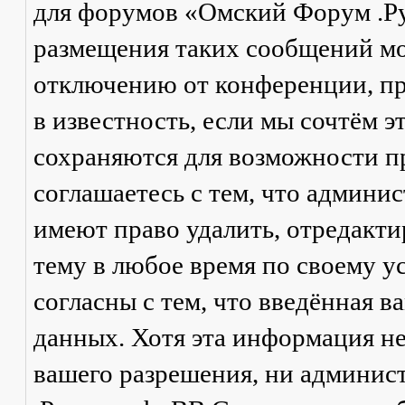
для форумов «Омский Форум .Р
размещения таких сообщений мо
отключению от конференции, пр
в известность, если мы сочтём 
сохраняются для возможности п
соглашаетесь с тем, что админ
имеют право удалить, отредакти
тему в любое время по своему у
согласны с тем, что введённая в
данных. Хотя эта информация не
вашего разрешения, ни админи