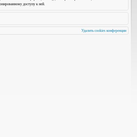
онированному доступу к ней.
Удалить cookies конференции