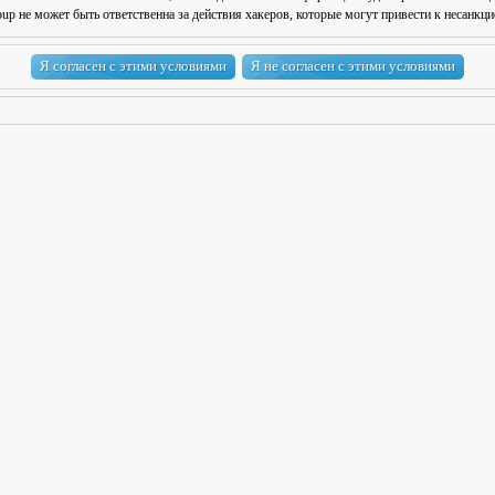
 не может быть ответственна за действия хакеров, которые могут привести к несанкци