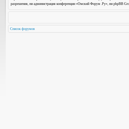
разрешения, ни администрация конференции «Омский Форум .Ру», ни phpBB Group
Список форумов