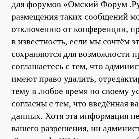
для форумов «Омский Форум .Р
размещения таких сообщений мо
отключению от конференции, пр
в известность, если мы сочтём 
сохраняются для возможности п
соглашаетесь с тем, что админ
имеют право удалить, отредакти
тему в любое время по своему у
согласны с тем, что введённая в
данных. Хотя эта информация не
вашего разрешения, ни админи