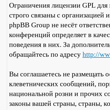
Ограничения лицензии GPL для
строго связаны с организацией 
phpBB Group не несёт ответстве
конференций определяет в каче
поведения в них. За дополните
обращайтесь по адресу
http://w
Вы соглашаетесь не размещать 
клеветнических сообщений, пор
национальной розни и прочих с
законы вашей страны, страны, к