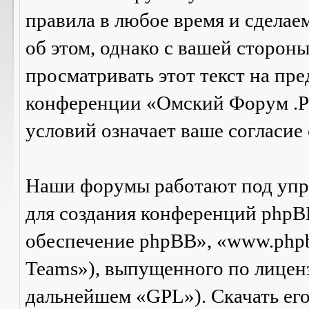
правила в любое время и сделае
об этом, однако с вашей сторон
просматривать этот текст на пре
конференции «Омский Форум .Р
условий означает ваше согласие 
Наши форумы работают под упр
для создания конференций phpB
обеспечение phpBB», «www.php
Teams»), выпущенного по лицен
дальнейшем «GPL»). Скачать ег