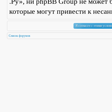
.Ру», ни phpBB Group не может б
которые могут привести к неса
Список форумов