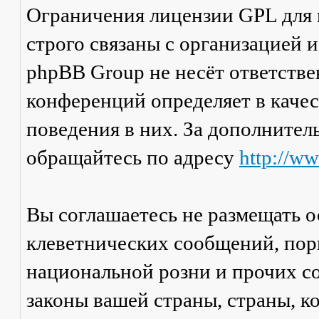
Ограничения лицензии GPL для
строго связаны с организацией 
phpBB Group не несёт ответстве
конференций определяет в каче
поведения в них. За дополните
обращайтесь по адресу
http://w
Вы соглашаетесь не размещать 
клеветнических сообщений, пор
национальной розни и прочих с
законы вашей страны, страны, к