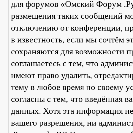
для форумов «Омский Форум .Р
размещения таких сообщений мо
отключению от конференции, пр
в известность, если мы сочтём 
сохраняются для возможности п
соглашаетесь с тем, что админ
имеют право удалить, отредакти
тему в любое время по своему у
согласны с тем, что введённая в
данных. Хотя эта информация не
вашего разрешения, ни админи