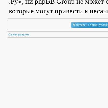
.Ру», ни phpBB Group не может б
которые могут привести к неса
Список форумов